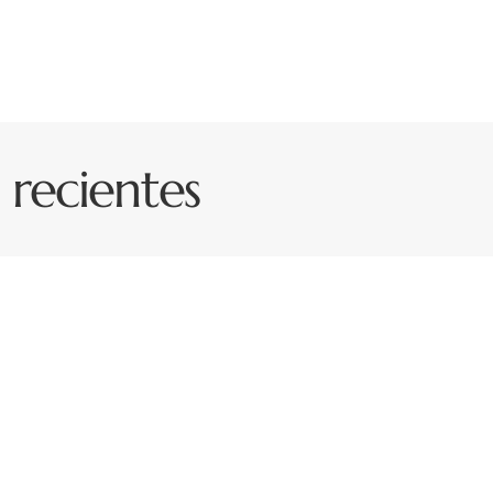
s recientes