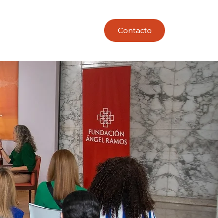
Contacto