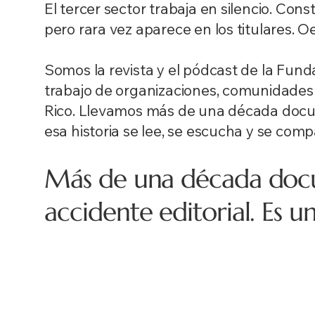
El tercer sector trabaja en silencio. Co
pero rara vez aparece en los titulares.
Oe
Somos la revista y el pódcast de la Fun
trabajo de organizaciones, comunidades 
Rico. Llevamos más de una década docum
esa historia se lee, se escucha y se comp
Más de una década docu
accidente editorial. Es 