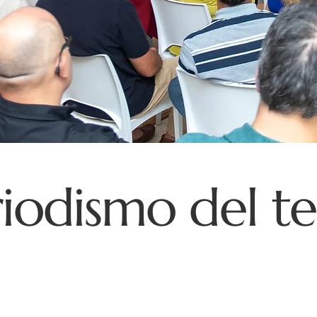
iodismo del te