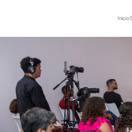
Inicio