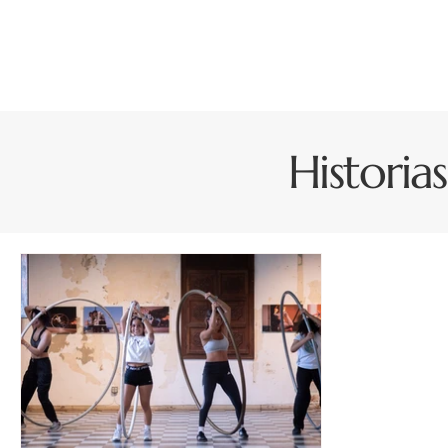
Historia