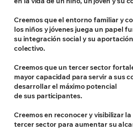
en la vida de un niño, un joven y su
Creemos que el entorno familiar y c
los niños y jóvenes juega un papel 
su integración social y su aportación
colectivo.
Creemos que un tercer sector fortal
mayor capacidad para servir a sus 
desarrollar el máximo potencial
de sus participantes.
Creemos en reconocer y visibilizar la
tercer sector para aumentar su alca