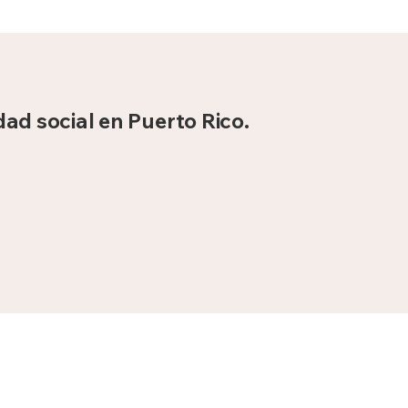
dad social en Puerto Rico.