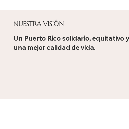
NUESTRA VISIÓN
Un Puerto Rico solidario, equitativo
una mejor calidad de vida.