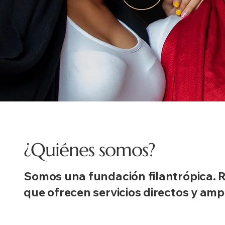
¿Quiénes somos?
Somos una fundación filantrópica. R
que ofrecen servicios directos y am