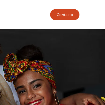
Contacto