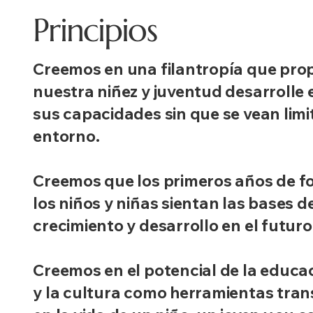
Principios
Creemos en una filantropía que prop
nuestra niñez y juventud desarrolle
sus capacidades sin que se vean limi
entorno.
Creemos que los primeros años de f
los niños y niñas sientan las bases d
crecimiento y desarrollo en el futuro
Creemos en el potencial de la educac
y la cultura como herramientas tra