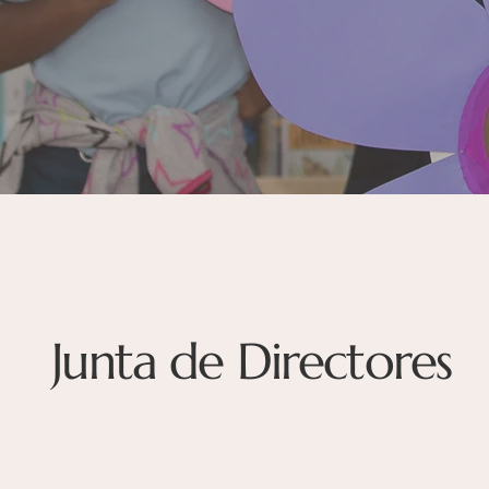
Junta de Directores