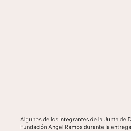
Algunos de los integrantes de la Junta de D
Fundación Ángel Ramos durante la entrega 