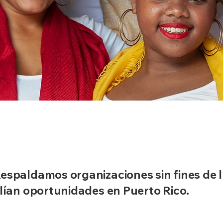
espaldamos organizaciones sin fines de 
plían oportunidades en Puerto Rico.