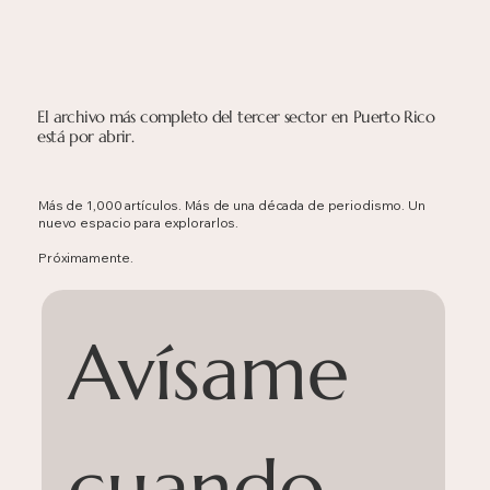
El archivo más completo del tercer sector en Puerto Rico
está por abrir.
Más de 1,000 artículos. Más de una década de periodismo. Un
nuevo espacio para explorarlos.
Próximamente.
Avísame 