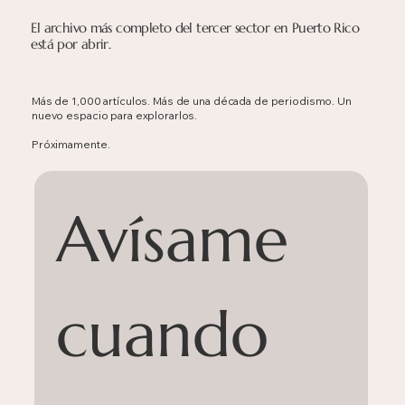
El archivo más completo del tercer sector en Puerto Rico
está por abrir.
Más de 1,000 artículos. Más de una década de periodismo. Un
nuevo espacio para explorarlos.
Próximamente.
Avísame 
cuando 