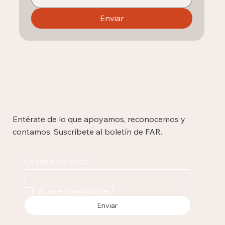
Enviar
Entérate de lo que apoyamos, reconocemos y
contamos. Suscríbete al boletín de FAR.
Correo electrónico
*
Sí, quiero suscribirme.
*
Enviar