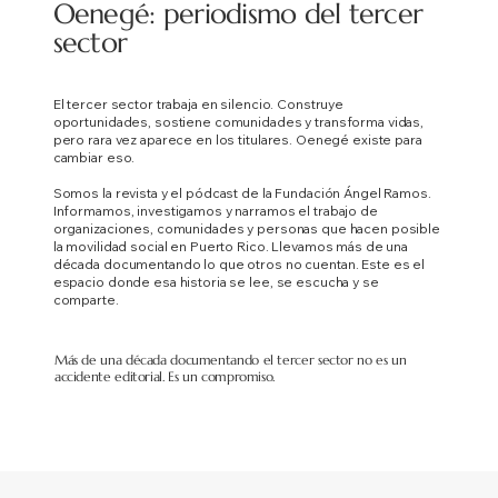
Oenegé: periodismo del tercer
sector
El tercer sector trabaja en silencio. Construye
oportunidades, sostiene comunidades y transforma vidas,
pero rara vez aparece en los titulares.
Oenegé existe para
cambiar eso.
Somos la revista y el pódcast de la Fundación Ángel Ramos.
Informamos, investigamos y narramos el trabajo de
organizaciones, comunidades y personas que hacen posible
la movilidad social en Puerto Rico. Llevamos más de una
década documentando lo que otros no cuentan. Este es el
espacio donde esa historia se lee, se escucha y se
comparte.
Más de una década documentando el tercer sector no es un
accidente editorial. Es un compromiso.