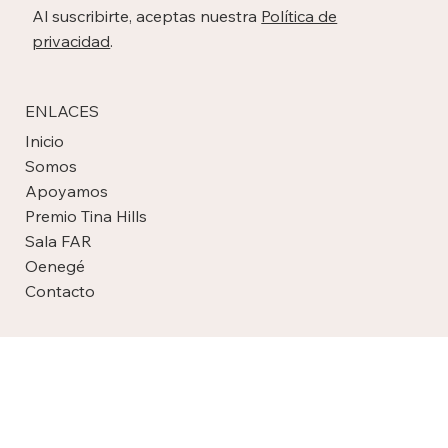
Al suscribirte, aceptas nuestra
Política de
privacidad
.
ENLACES
Inicio
Somos
Apoyamos
Premio Tina Hills
Sala FAR
Oenegé
Contacto
SOCIAL
Facebook
Instagram