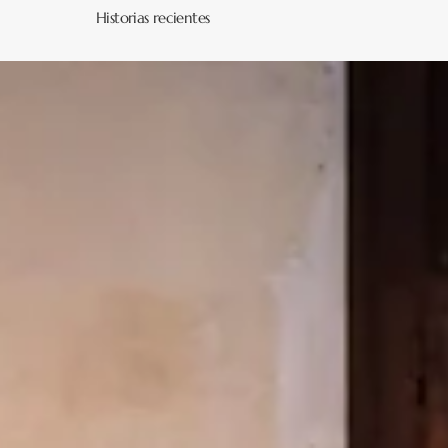
Historias recientes