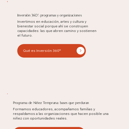
Inversión 360°: programas y organizaciones
Invertimos en educación, artes y cultura y
bienestar social porque ahí se construyen
capacidades: las que abren camino y sostienen
el futuro.
Qué es Inversión 360º
Programa de Niñez Temprana: bases que perduran
Formamos educadores, acompañamos familias y
respaldamos a las organizaciones que hacen posible una
niñez con oportunidades reales.