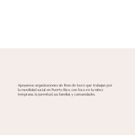
Apoyamos organizaciones sin fines de lucro que trabajan por
la movilidad social en Puerto Rico, con foco en la niñez
temprana, la juventud, sus familias y comunidades.