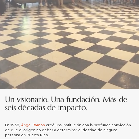
Un visionario. Una fundación. Más de
seis décadas de impacto.
En 1958,
Ángel Ramos
creó una institución con la profunda convicción
de que el origen no debería determinar el destino de ninguna
persona en Puerto Rico.