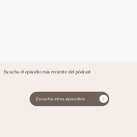
Escucha el episodio más reciente del pódcast
Escucha otros episodios