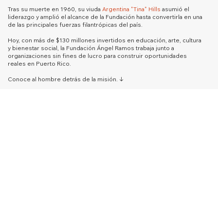
Tras su muerte en 1960, su viuda
Argentina "Tina" Hills
asumió el
liderazgo y amplió el alcance de la Fundación hasta convertirla en una
de las principales fuerzas filantrópicas del país.
Hoy, con más de $130 millones invertidos en educación, arte, cultura
y bienestar social, la Fundación Ángel Ramos trabaja junto a
organizaciones sin fines de lucro para construir oportunidades
reales en Puerto Rico.
Conoce al hombre detrás de la misión. ↓