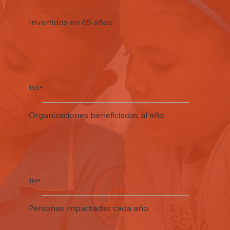
Invertidos en 65 años
150+
Organizaciones beneficiadas al año
1M+
Personas impactadas cada año