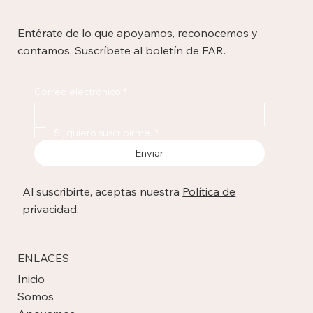
Entérate de lo que apoyamos, reconocemos y
contamos. Suscríbete al boletín de FAR.
Correo electrónico
*
Sí, quiero suscribirme.
*
Enviar
Al suscribirte, aceptas nuestra
Política de
privacidad
.
ENLACES
Inicio
Somos