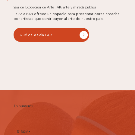
Sala de Exposición de Arte FAR: arte y mirada pública
La Sala FAR ofrece un espacio para presentar obras creadas
por artistas que contribuyen al arte de nuestro país.
Qué es la Sala FAR
En números
$130M+