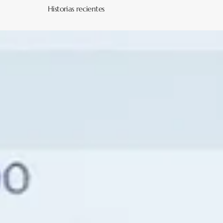
Historias recientes