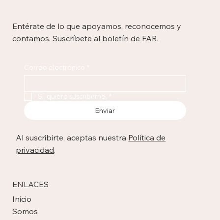
Entérate de lo que apoyamos, reconocemos y
contamos. Suscríbete al boletín de FAR.
Correo electrónico
*
Sí, quiero suscribirme.
*
Enviar
Al suscribirte, aceptas nuestra
Política de
privacidad
.
ENLACES
Inicio