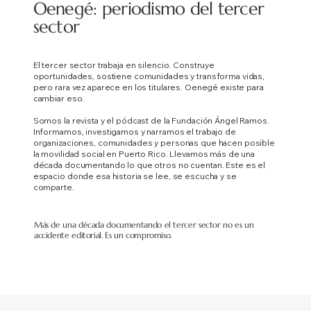
Oenegé: periodismo del tercer
sector
El tercer sector trabaja en silencio. Construye
oportunidades, sostiene comunidades y transforma vidas,
pero rara vez aparece en los titulares.
Oenegé existe para
cambiar eso.
Somos la revista y el pódcast de la Fundación Ángel Ramos.
Informamos, investigamos y narramos el trabajo de
organizaciones, comunidades y personas que hacen posible
la movilidad social en Puerto Rico. Llevamos más de una
década documentando lo que otros no cuentan. Este es el
espacio donde esa historia se lee, se escucha y se
comparte.
Más de una década documentando el tercer sector no es un
accidente editorial. Es un compromiso.