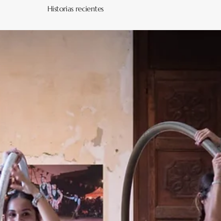
Historias recientes