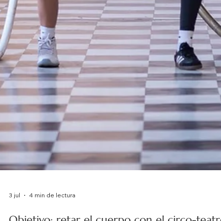
3 jul
4 min de lectura