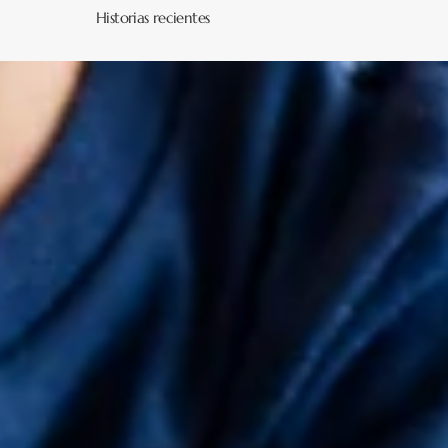
Historias recientes