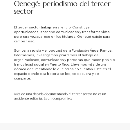
Oenegé: periodismo del tercer
sector
El tercer sector trabaja en silencio. Construye
oportunidades, sostiene comunidades y transforma vidas,
pero rara vez aparece en los titulares.
Oenegé existe para
cambiar eso.
Somos la revista y el pódcast de la Fundación Ángel Ramos.
Informamos, investigamos y narramos el trabajo de
organizaciones, comunidades y personas que hacen posible
la movilidad social en Puerto Rico. Llevamos más de una
década documentando lo que otros no cuentan. Este es el
espacio donde esa historia se lee, se escucha y se
comparte.
Más de una década documentando el tercer sector no es un
accidente editorial. Es un compromiso.