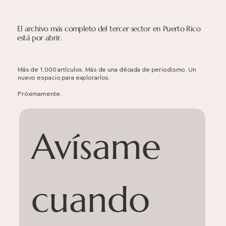
El archivo más completo del tercer sector en Puerto Rico
está por abrir.
Más de 1,000 artículos. Más de una década de periodismo. Un
nuevo espacio para explorarlos.
Próximamente.
Avísame 