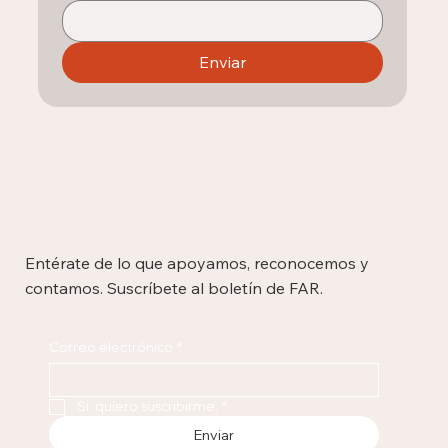
Oenegé
Correo electrónico
*
Enviar
Entérate de lo que apoyamos, reconocemos y
contamos. Suscríbete al boletín de FAR.
Correo electrónico
*