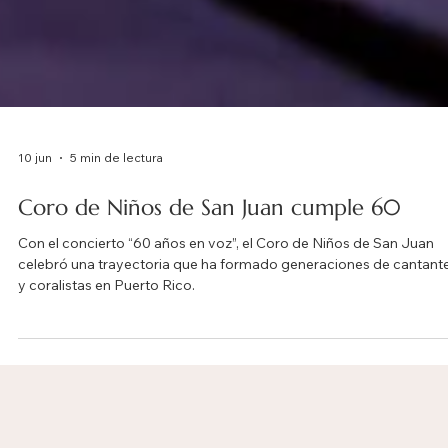
10 jun
5 min de lectura
Coro de Niños de San Juan cumple 60
Con el concierto “60 años en voz”, el Coro de Niños de San Juan
celebró una trayectoria que ha formado generaciones de cantant
y coralistas en Puerto Rico.