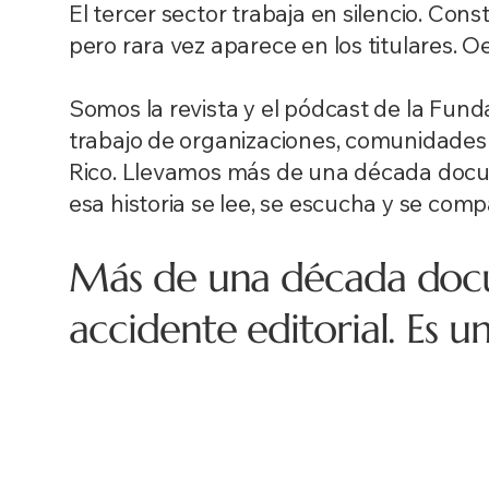
El tercer sector trabaja en silencio. Co
pero rara vez aparece en los titulares.
Oe
Somos la revista y el pódcast de la Fun
trabajo de organizaciones, comunidades 
Rico. Llevamos más de una década docum
esa historia se lee, se escucha y se comp
Más de una década docu
accidente editorial. Es 