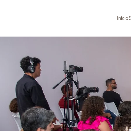
Inicio