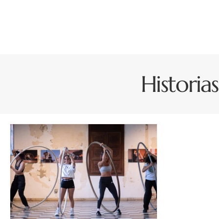
Historia