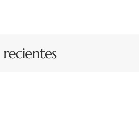
s recientes