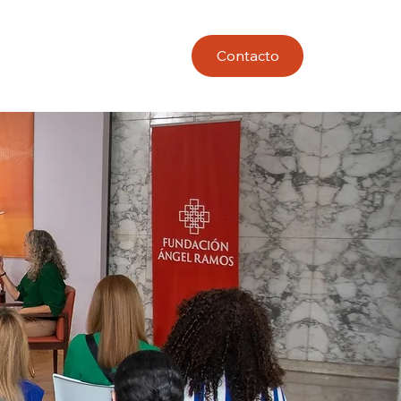
Contacto