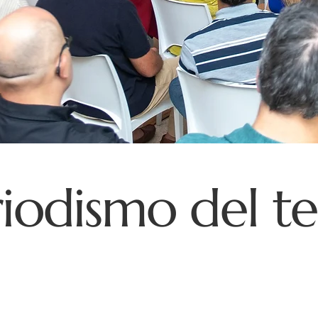
iodismo del te